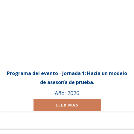
Programa del evento - Jornada 1: Hacia un modelo
de asesoría de prueba.
Año: 2026
LEER MAS