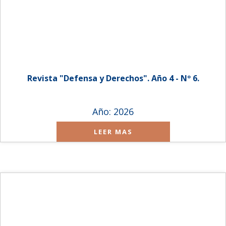
Revista "Defensa y Derechos". Año 4 - Nº 6.
Año: 2026
LEER MAS