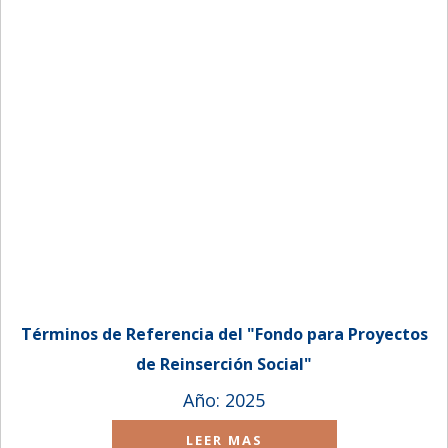
Términos de Referencia del "Fondo para Proyectos
de Reinserción Social"
Año: 2025
LEER MAS