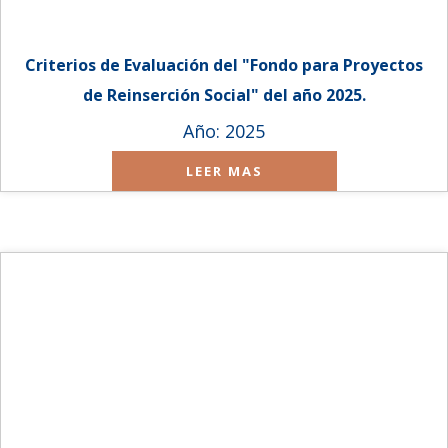
Criterios de Evaluación del "Fondo para Proyectos
de Reinserción Social" del año 2025.
Año: 2025
LEER MAS