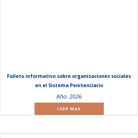
Folleto informativo sobre organizaciones sociales
en el Sistema Penitenciario
Año: 2026
LEER MAS