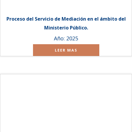
Proceso del Servicio de Mediación en el ámbito del
Ministerio Público.
Año: 2025
LEER MAS