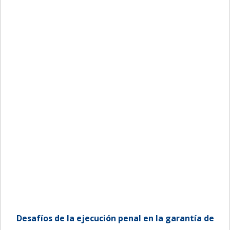
Desafíos de la ejecución penal en la garantía de