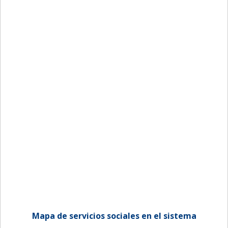
Mapa de servicios sociales en el sistema