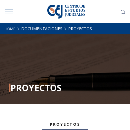
DOCUMENTACIONES
PROYECTOS
HOME
INICIO
SOMOS
DOCUMENTACIONES
HACEMOS
PROYECTOS
NOTICIAS
CONTACTO
PROYECTOS