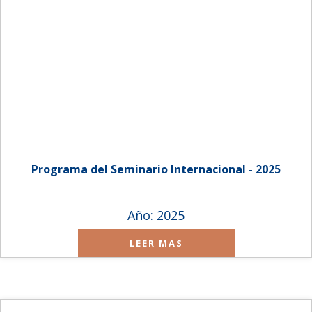
Programa del Seminario Internacional - 2025
SEGUINOS EN:
Año: 2025
LEER MAS