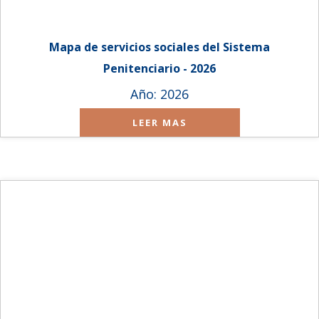
Mapa de servicios sociales del Sistema
Penitenciario - 2026
Año: 2026
LEER MAS