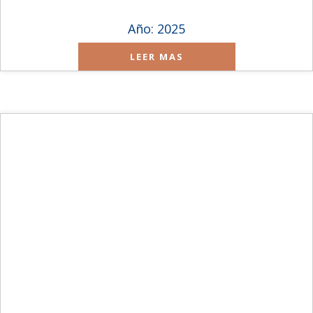
Año: 2025
LEER MAS