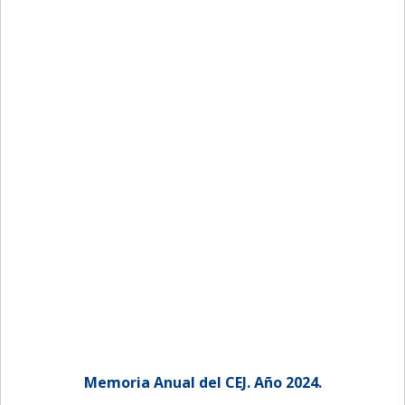
Memoria Anual del CEJ. Año 2024.