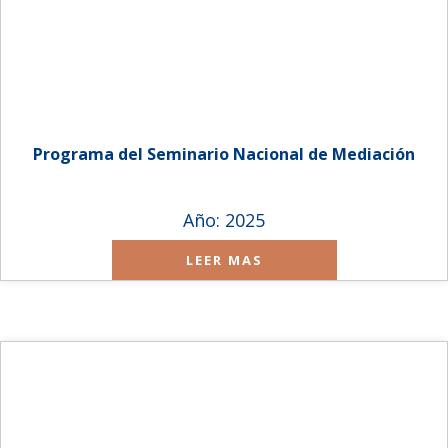
Programa del Seminario Nacional de Mediación
Año: 2025
LEER MAS