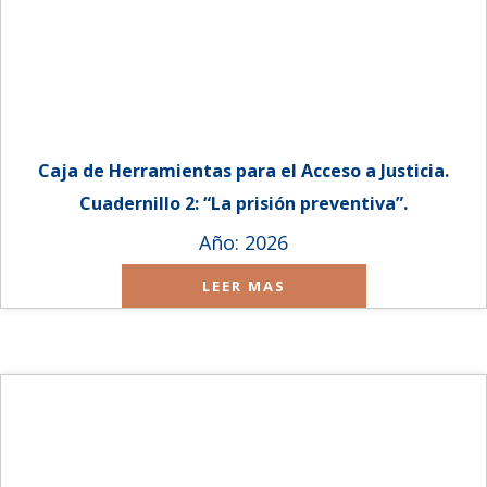
Caja de Herramientas para el Acceso a Justicia.
Cuadernillo 2: “La prisión preventiva”.
Año: 2026
LEER MAS