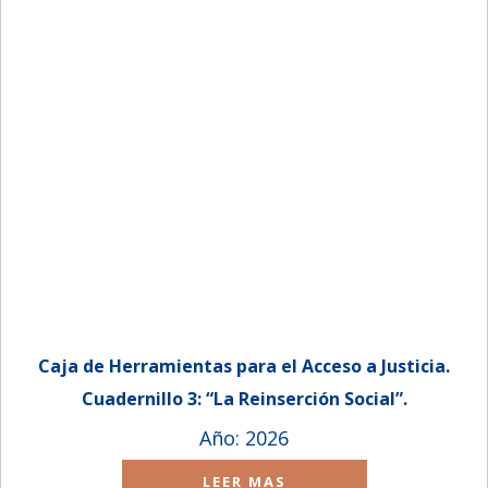
Caja de Herramientas para el Acceso a Justicia.
Cuadernillo 3: “La Reinserción Social”.
Año: 2026
LEER MAS