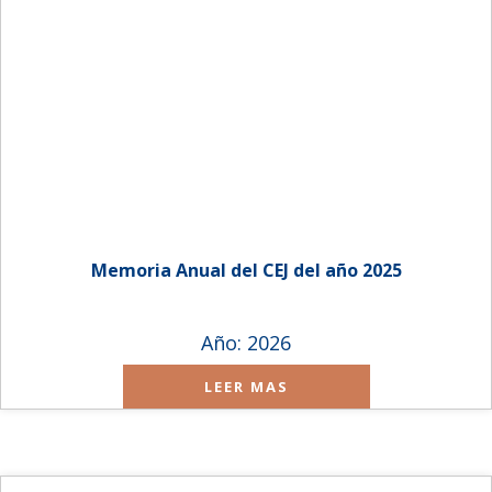
Memoria Anual del CEJ del año 2025
Año: 2026
LEER MAS