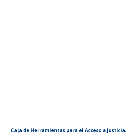
Caja de Herramientas para el Acceso a Justicia.