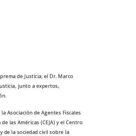
prema de Justicia; el Dr. Marco
sticia, junto a expertos,
ón.
 la Asociación de Agentes Fiscales
a de las Américas (CEJA) y el Centro
 de la sociedad civil sobre la