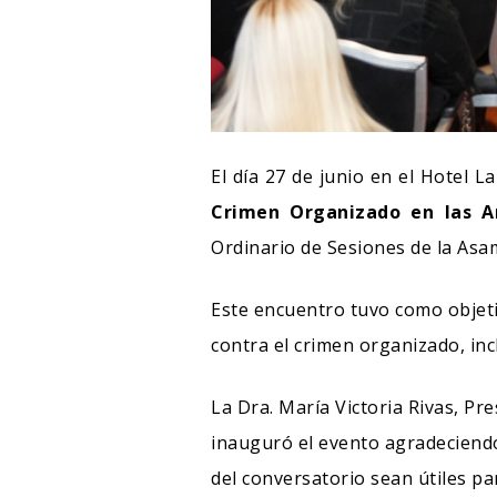
El día 27 de junio en el Hotel 
Crimen Organizado en las A
Ordinario de Sesiones de la Asa
Este encuentro tuvo como objetiv
contra el crimen organizado, inc
La Dra. María Victoria Rivas, Pre
inauguró el evento agradeciendo
del conversatorio sean útiles p