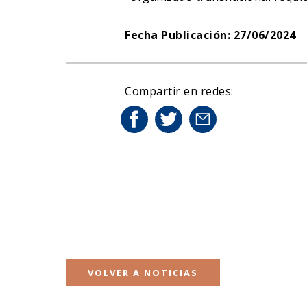
Fecha Publicación: 27/06/2024
Compartir en redes:
VOLVER A NOTICIAS