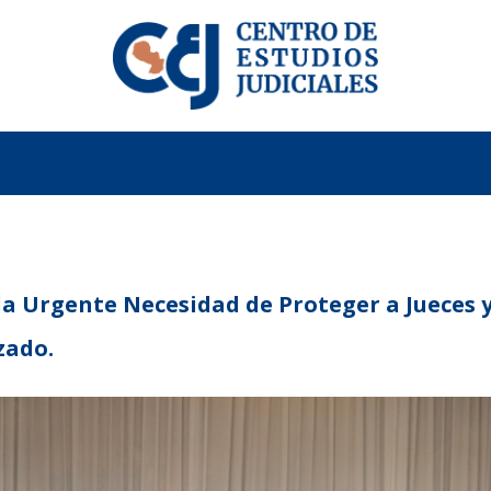
a Urgente Necesidad de Proteger a Jueces y 
zado.