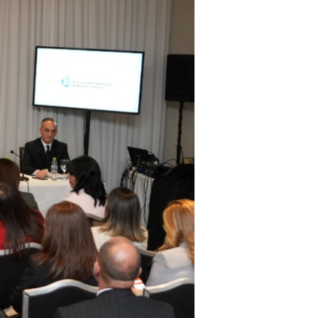
SEGUINOS EN: