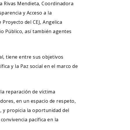
arta Rivas Mendieta, Coordinadora
sparencia y Acceso a la
 Proyecto del CEJ, Angelica
io Público, así también agentes
al, tiene entre sus objetivos
ica y la Paz social en el marco de
 la reparación de víctima
adores, en un espacio de respeto,
, y propicia la oportunidad del
convivencia pacífica en la