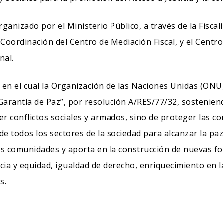
anizado por el Ministerio Público, a través de la Fiscalí
Coordinación del Centro de Mediación Fiscal, y el Centro
nal.
l en el cual la Organización de las Naciones Unidas (ONU
arantía de Paz”, por resolución A/RES/77/32, sosteniendo
ver conflictos sociales y armados, sino de proteger las 
de todos los sectores de la sociedad para alcanzar la paz”
las comunidades y aporta en la construcción de nuevas f
cia y equidad, igualdad de derecho, enriquecimiento en la
s.