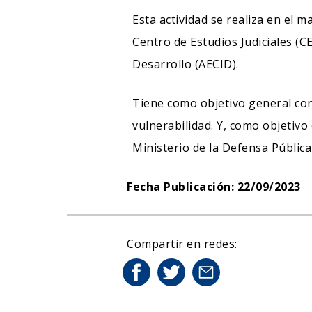
Esta actividad se realiza en el m
Centro de Estudios Judiciales (C
Desarrollo (AECID).
Tiene como objetivo general cont
vulnerabilidad. Y, como objetivo 
Ministerio de la Defensa Públic
Fecha Publicación: 22/09/2023
Compartir en redes: