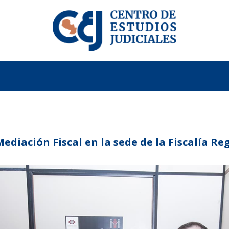
Mediación Fiscal en la sede de la Fiscalía Re