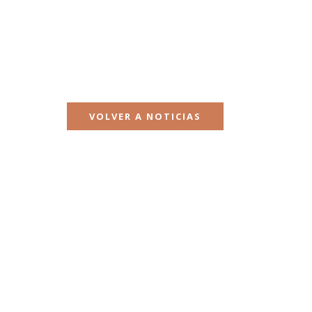
VOLVER A NOTICIAS