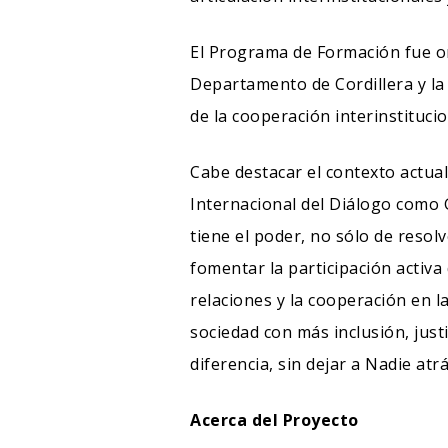
El Programa de Formación fue org
Departamento de Cordillera y la 
de la cooperación interinstitucio
Cabe destacar el contexto actua
Internacional del Diálogo como G
tiene el poder, no sólo de resol
fomentar la participación activa 
relaciones y la cooperación en 
sociedad con más inclusión, justi
diferencia, sin dejar a Nadie atrá
Acerca del Proyecto