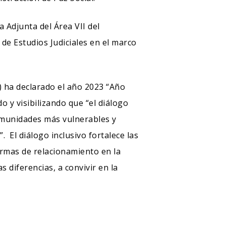
a Adjunta del Área VII del
 de Estudios Judiciales en el marco
) ha declarado el año 2023 “Año
 y visibilizando que “el diálogo
comunidades más vulnerables y
. El diálogo inclusivo fortalece las
ormas de relacionamiento en la
s diferencias, a convivir en la