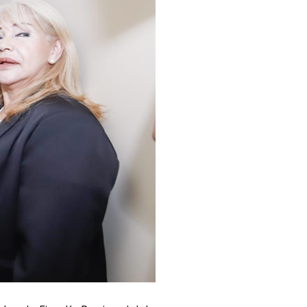
SEGUINOS EN: