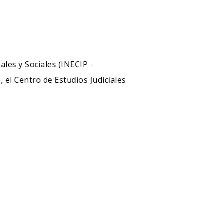
les y Sociales (INECIP -
 el Centro de Estudios Judiciales