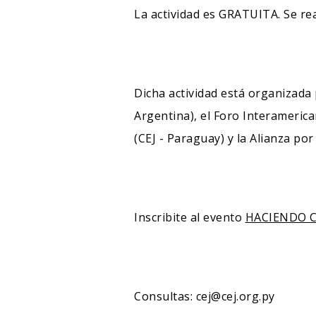
La actividad es GRATUITA. Se re
Dicha actividad está organizada 
Argentina), el Foro Interamerica
(CEJ - Paraguay) y la Alianza po
Inscribite al evento
HACIENDO C
Consultas:
cej@cej.org.py