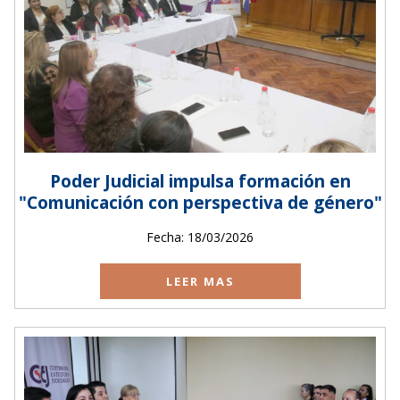
Poder Judicial impulsa formación en
"Comunicación con perspectiva de género"
Fecha: 18/03/2026
LEER MAS