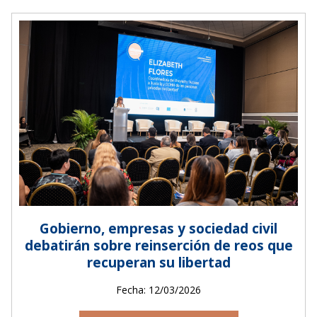
Gobierno, empresas y sociedad civil
debatirán sobre reinserción de reos que
recuperan su libertad
Fecha: 12/03/2026