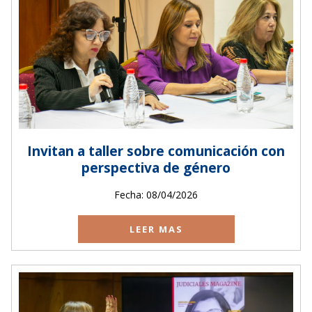
Invitan a taller sobre comunicación con
perspectiva de género
Fecha: 08/04/2026
LEER MAS