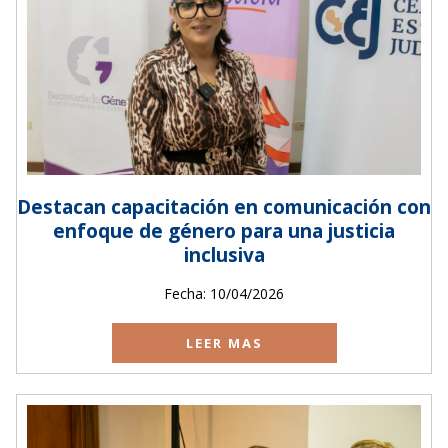
Destacan capacitación en comunicación con
enfoque de género para una justicia
inclusiva
Fecha: 10/04/2026
LEER MAS