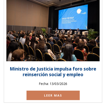
Ministro de Justicia impulsa foro sobre
reinserción social y empleo
Fecha: 13/03/2026
LEER MAS