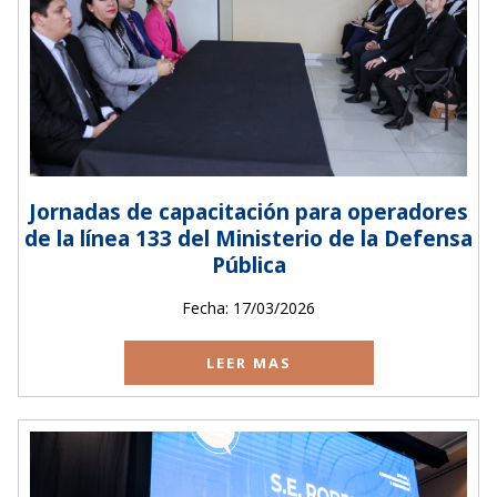
Jornadas de capacitación para operadores
de la línea 133 del Ministerio de la Defensa
Pública
Fecha: 17/03/2026
LEER MAS