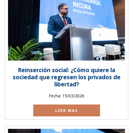
Reinserción social: ¿Cómo quiere la
sociedad que regresen los privados de
libertad?
Fecha: 15/03/2026
LEER MAS