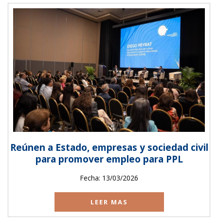
Reúnen a Estado, empresas y sociedad civil
para promover empleo para PPL
Fecha: 13/03/2026
LEER MAS