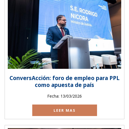
ConversAcción: foro de empleo para PPL
como apuesta de país
Fecha: 13/03/2026
LEER MAS