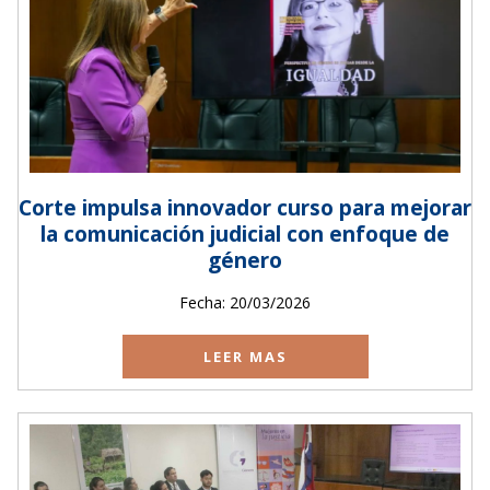
Corte impulsa innovador curso para mejorar
la comunicación judicial con enfoque de
género
Fecha: 20/03/2026
LEER MAS