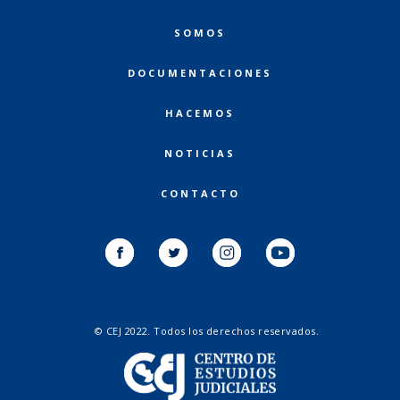
SOMOS
DOCUMENTACIONES
HACEMOS
NOTICIAS
CONTACTO
SEGUINOS EN:
© CEJ 2022. Todos los derechos reservados.